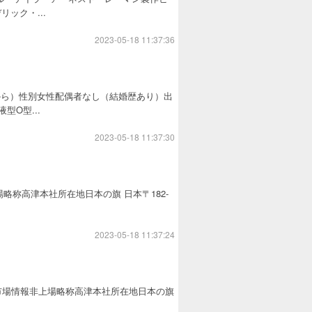
ック・...
2023-05-18 11:37:36
から）性別女性配偶者なし（結婚歴あり）出
O型...
2023-05-18 11:37:30
報非上場略称高津本社所在地日本の旗 日本〒182-
2023-05-18 11:37:24
式会社市場情報非上場略称高津本社所在地日本の旗