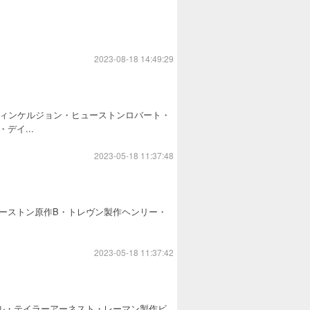
2023-08-18 14:49:29
・フィンケルジョン・ヒューストンロバート・
イ...
2023-05-18 11:37:48
ジョン・ヒューストン原作B・トレヴン製作ヘンリー・
2023-05-18 11:37:42
エル・テイラーアーネスト・レーマン製作ビ