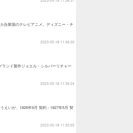
2023-05-18 11:36:37
en）』はアメリカ合衆国のテレビアニメ。ディズニー・チ
2023-05-18 11:36:30
・ヘルゲランド製作ジョエル・シルバーリチャー
.
2023-05-18 11:36:24
、1926年9月 契約 - 1927年5月 契
2023-05-18 11:35:55