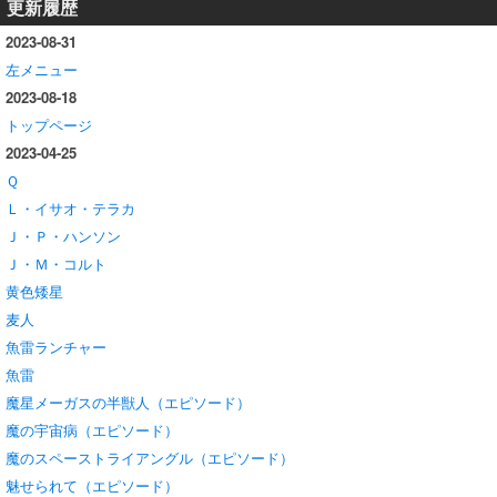
更新履歴
2023-08-31
左メニュー
2023-08-18
トップページ
2023-04-25
Ｑ
Ｌ・イサオ・テラカ
Ｊ・Ｐ・ハンソン
Ｊ・Ｍ・コルト
黄色矮星
麦人
魚雷ランチャー
魚雷
魔星メーガスの半獣人（エピソード）
魔の宇宙病（エピソード）
魔のスペーストライアングル（エピソード）
魅せられて（エピソード）