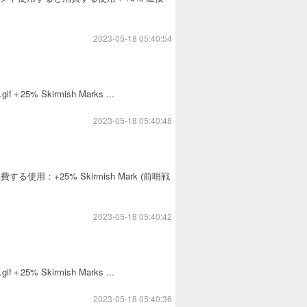
2023-05-18 05:40:54
.gif＋25% Skirmish Marks ...
2023-05-18 05:40:48
用すると消費する使用：+25% Skirmish Mark (前哨戦
2023-05-18 05:40:42
.gif＋25% Skirmish Marks ...
2023-05-18 05:40:36