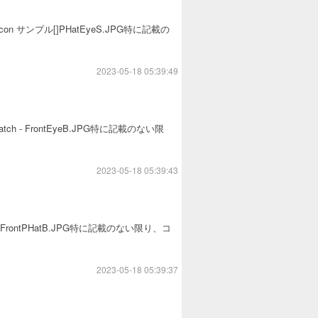
on サンプル[]PHatEyeS.JPG特に記載の
2023-05-18 05:39:49
tch - FrontEyeB.JPG特に記載のない限
2023-05-18 05:39:43
- FrontPHatB.JPG特に記載のない限り、コ
2023-05-18 05:39:37