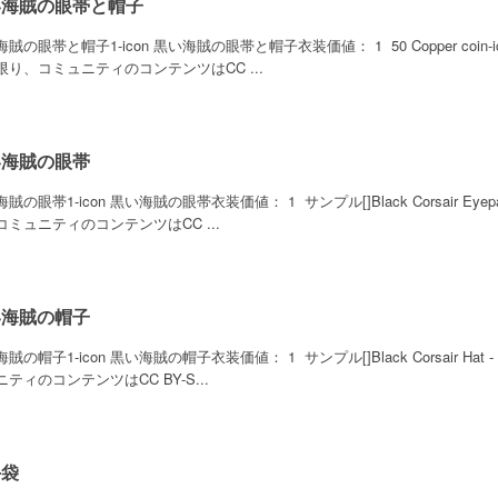
い海賊の眼帯と帽子
賊の眼帯と帽子1-icon 黒い海賊の眼帯と帽子衣装価値： 1 50 Copper coin-ic
限り、コミュニティのコンテンツはCC ...
い海賊の眼帯
賊の眼帯1-icon 黒い海賊の眼帯衣装価値： 1 サンプル[]Black Corsair Eyepa
コミュニティのコンテンツはCC ...
い海賊の帽子
賊の帽子1-icon 黒い海賊の帽子衣装価値： 1 サンプル[]Black Corsair Hat 
ティのコンテンツはCC BY-S...
手袋