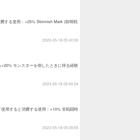
用すると消費する使用：+25% Skirmish Mark (前哨戦
2023-05-18 05:40:30
使用すると消費する+20% モンスターを倒したときに得る経験
2023-05-18 05:40:24
カウントにバインド使用すると消費する使用：+10% 非戦闘時
2023-05-18 05:39:55