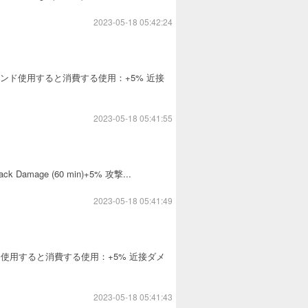
2023-05-18 05:42:24
)アカウントにバインド使用すると消費する使用：+5% 近接
2023-05-18 05:41:55
ttack Damage (60 min)+5% 攻撃...
2023-05-18 05:41:49
カウントにバインド使用すると消費する使用：+5% 近接ダメ
2023-05-18 05:41:43