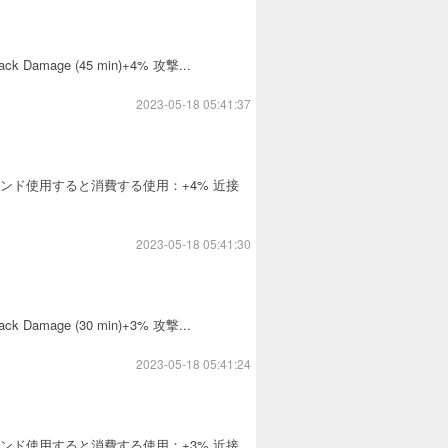
ttack Damage (45 min)+4% 攻撃...
2023-05-18 05:41:37
)アカウントにバインド使用すると消費する使用：+4% 近接
2023-05-18 05:41:30
ttack Damage (30 min)+3% 攻撃...
2023-05-18 05:41:24
)アカウントにバインド使用すると消費する使用：+3% 近接