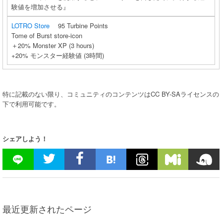
験値を増加させる』
LOTRO Store
95 Turbine Points
Tome of Burst store-icon
＋20% Monster XP (3 hours)
+20% モンスター経験値 (3時間)
特に記載のない限り、コミュニティのコンテンツはCC BY-SAライセンスの
下で利用可能です。
シェアしよう！
最近更新されたページ