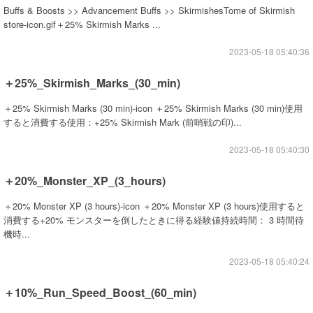
Buffs & Boosts >> Advancement Buffs >> SkirmishesTome of Skirmish
store-icon.gif＋25% Skirmish Marks ...
2023-05-18 05:40:36
＋25%_Skirmish_Marks_(30_min)
＋25% Skirmish Marks (30 min)-icon ＋25% Skirmish Marks (30 min)使用
すると消費する使用：+25% Skirmish Mark (前哨戦の印)...
2023-05-18 05:40:30
＋20%_Monster_XP_(3_hours)
＋20% Monster XP (3 hours)-icon ＋20% Monster XP (3 hours)使用すると
消費する+20% モンスターを倒したときに得る経験値持続時間： 3 時間待
機時...
2023-05-18 05:40:24
＋10%_Run_Speed_Boost_(60_min)