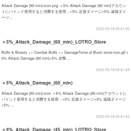
Attack Damage (90 min)-icon.png ＋5% Attack Damage (90 min)アカウン
トにバインド使用すると消費する使用：+5% 近接ダメージ+5% 遠隔ダメ
ージ...
2023-05-18 05:41:55
＋5%_Attack_Damage_(60_min)_LOTRO_Store
Buffs & Boosts >> Combat Buffs >> DamageTome of Burst store-icon.gif＋
5% Attack Damage (60 min)+5% 攻撃...
2023-05-18 05:41:49
＋5%_Attack_Damage_(60_min)
Attack Damage (60 min)-icon ＋5% Attack Damage (60 min)アカウントに
バインド使用すると消費する使用：+5% 近接ダメージ+5% 遠隔ダメージ
+5% ...
2023-05-18 05:41:43
＋4%_Attack_Damage_(45_min)_LOTRO_Store