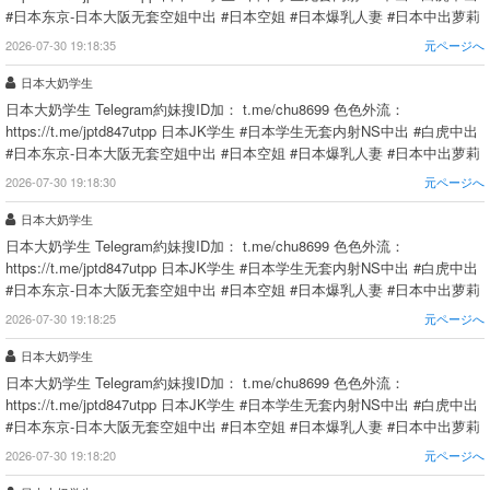
#日本东京-日本大阪无套空姐中出 #日本空姐 #日本爆乳人妻 #日本中出萝莉
2026-07-30 19:18:35
元ページへ
日本大奶学生
日本大奶学生 Telegram約妹搜ID加： t.me/chu8699 色色外流：
https://t.me/jptd847utpp 日本JK学生 #日本学生无套内射NS中出 #白虎中出
#日本东京-日本大阪无套空姐中出 #日本空姐 #日本爆乳人妻 #日本中出萝莉
2026-07-30 19:18:30
元ページへ
日本大奶学生
日本大奶学生 Telegram約妹搜ID加： t.me/chu8699 色色外流：
https://t.me/jptd847utpp 日本JK学生 #日本学生无套内射NS中出 #白虎中出
#日本东京-日本大阪无套空姐中出 #日本空姐 #日本爆乳人妻 #日本中出萝莉
2026-07-30 19:18:25
元ページへ
日本大奶学生
日本大奶学生 Telegram約妹搜ID加： t.me/chu8699 色色外流：
https://t.me/jptd847utpp 日本JK学生 #日本学生无套内射NS中出 #白虎中出
#日本东京-日本大阪无套空姐中出 #日本空姐 #日本爆乳人妻 #日本中出萝莉
2026-07-30 19:18:20
元ページへ