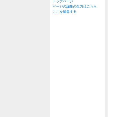
トップページ
ページの編集の仕方はこちら
ここを編集する