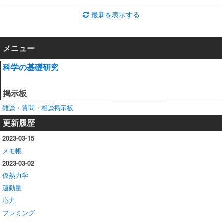
最新を表示する
メニュー
科学の基礎研究
掲示板
雑談・質問・相談掲示板
更新履歴
2023-03-15
メモ帳
2023-03-02
仮熱力学
運動量
応力
フレミング