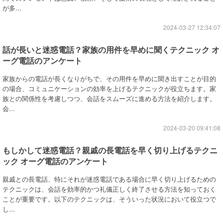
が多...
2024-03-27 12:34:07
話が長いと迷惑電話？家族の用件を早めに聞くテクニック オ
ーグ電話のアンケート
家族からの電話が長くなりがちで、その用件を早めに聞き出すことが目的
の場合、コミュニケーションの効率を上げるテクニックが役立ちます。家
族との関係性を考慮しつつ、会話をスムーズに進める方法を紹介します。
会...
2024-03-20 09:41:08
もしかして迷惑電話？親戚の長電話を早く切り上げるテクニ
ック オーグ電話のアンケート
親戚との長電話、特にそれが迷惑電話である場合に早く切り上げるための
テクニックは、会話を効率的かつ礼儀正しく終了させる方法を知っておく
ことが重要です。以下のテクニックは、そういった状況において役立つで
し...