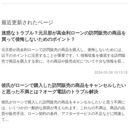
最近更新されたページ
迷惑なトラブル？元旦那が高金利ローンの訪問販売の商品を
買って後悔しないためのポイント？
元旦那が高金利ローンで訪問販売の商品を購入し、後悔しないためには、
以下のポイントに注意することが重要です。1. 情報収集を徹底する訪問販
売で商品を購入する前に、その商品や販売会社について十分な情報を収...
2024-05-28 10:15:18
彼氏がローンで購入した訪問販売の商品をキャンセルしたい
と思った不満とは？オーグ電話のトラブル解決
彼氏がローンで購入した訪問販売の商品をキャンセルしたいと思う不満に
は、いくつかの一般的な原因が考えられます。これらの不満は、商品の品
質や販売手法、ローン契約の条件、アフターサービスの不足などに関連し
て...