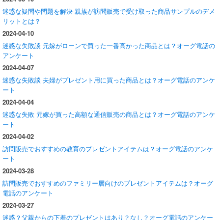
迷惑な疑問や問題を解決 親族が訪問販売で受け取った商品サンプルのデメ
リットとは？
2024-04-10
迷惑な失敗談 元嫁がローンで買った一番高かった商品とは？オーグ電話の
アンケート
2024-04-07
迷惑な失敗談 夫婦がプレゼント用に買った商品とは？オーグ電話のアンケ
ート
2024-04-04
迷惑な失敗 元嫁が買った高額な通信販売の商品とは？オーグ電話のアンケ
ート
2024-04-02
訪問販売でおすすめの教育のプレゼントアイテムは？オーグ電話のアンケ
ート
2024-03-28
訪問販売でおすすめのファミリー層向けのプレゼントアイテムは？オーグ
電話のアンケート
2024-03-27
迷惑？父親からの下着のプレゼントはあり？なし？オーグ電話のアンケー