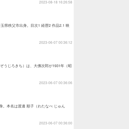
2023-08-18 16:26:58
埼玉県秩父市出身。目次1 経歴2 作品2.1 映
2023-06-07 00:36:12
こぞうじろきち）は、大佛次郎が1931年（昭
2023-06-07 00:36:06
市出身。本名は渡邊 順子（わたなべ じゅん
2023-06-07 00:36:00