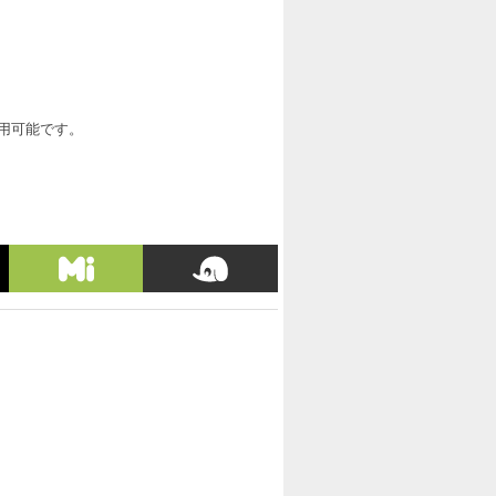
利用可能です。