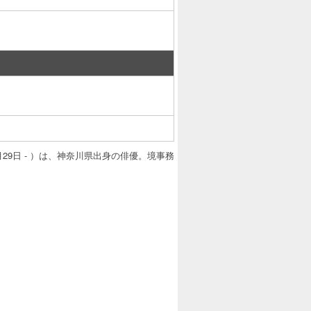
月29日 - ）は、神奈川県出身の俳優。境事務