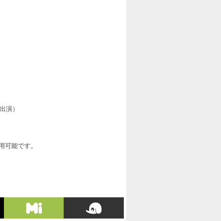
で出演）
利用可能です。