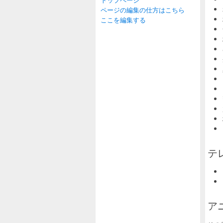
ページの編集の仕方はこちら
ここを編集する
テ
ア