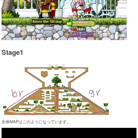
Stage1
全体MAPはこのようになっています。