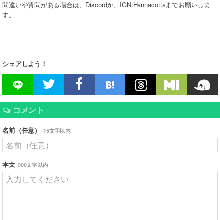
間違いや質問がある場合は、Discordか、IGN:Hannacottaまでお願いしま
す。
シェアしよう！
コメント
名前（任意）
15文字以内
本文
300文字以内