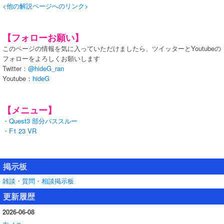
<他の解説ページへのリンク>
【フォローお願い】
このページの情報を気に入っていただけましたら、ツイッターとYoutubeの
フォローをよろしくお願いします
Twitter：
@hideG_ran
Youtube：
hideG
【メニュー】
・Quest3 部分パススルー
・F1 23 VR
掲示板
雑談・質問・相談掲示板
更新履歴
2026-06-08