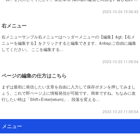
2023-10-24 15:36:42
右メニュー
右メニューサンプル右メニューはヘッダーメニューの【編集】&gt;【右メ
ニューを編集する】をクリックすると編集できます。&nbsp;ご自由に編集
してください。 ここを編集する...
2023-10-23 11:06:54
ページの編集の仕方はこちら
まずは最初に発信したい文章を自由に入力して保存ボタンを押してみまし
ょう。これで即ページ上に情報発信が可能です。簡単ですね。ちなみに改
行したい時は「Shift+Enter(return)」、段落を変える...
2023-10-23 11:06:54
メニュー