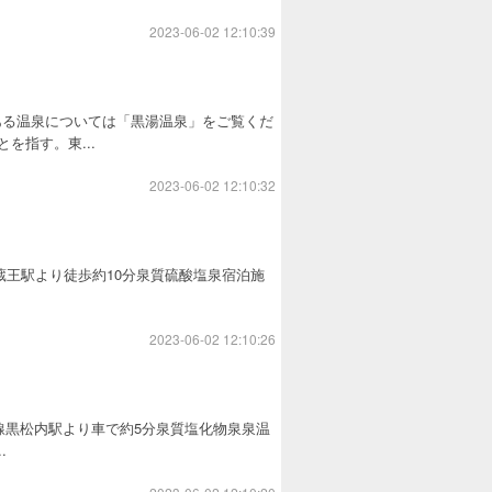
2023-06-02 12:10:39
ある温泉については「黒湯温泉」をご覧くだ
を指す。東...
2023-06-02 12:10:32
蔵王駅より徒歩約10分泉質硫酸塩泉宿泊施
2023-06-02 12:10:26
線黒松内駅より車で約5分泉質塩化物泉泉温
.