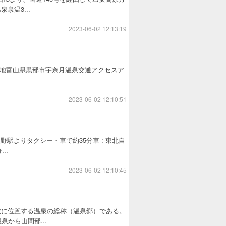
温3...
2023-06-02 12:13:19
泉情報所在地富山県黒部市宇奈月温泉交通アクセスア
2023-06-02 12:10:51
駅よりタクシー・車で約35分車 : 東北自
..
2023-06-02 12:10:45
敷に位置する温泉の総称（温泉郷）である。
から山間部...