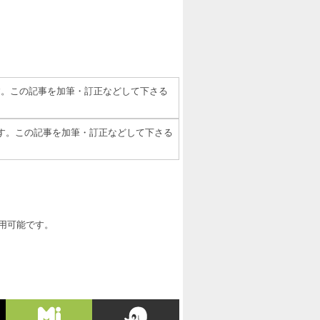
す。この記事を加筆・訂正などして下さる
です。この記事を加筆・訂正などして下さる
利用可能です。