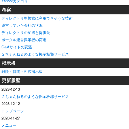
Yahoo!カテゴリ
考察
ディレクトリ型検索に利用できそうな技術
運営していた会社の状況
ディレクトリの変遷と提供先
ポータル運営掲示板の変遷
Q&Aサイトの変遷
２ちゃんねるのような掲示板郡サービス
掲示板
雑談・質問・相談掲示板
更新履歴
2023-12-13
２ちゃんねるのような掲示板郡サービス
2023-12-12
トップページ
2020-11-27
メニュー