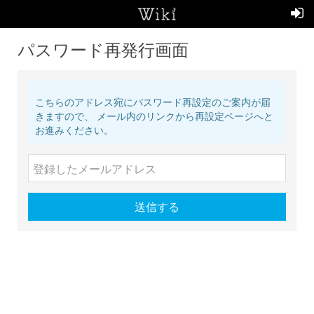
パスワード再発行画面
こちらのアドレス宛にパスワード再設定のご案内が届
きますので、 メール内のリンクから再設定ページへと
お進みください。
送信する